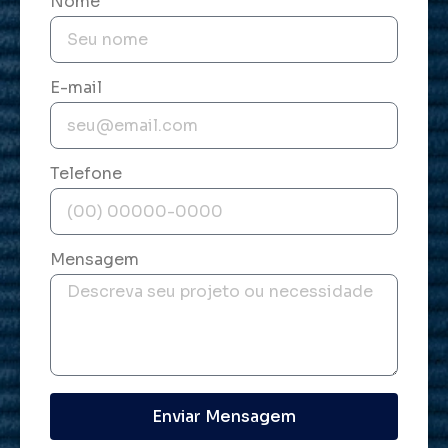
Nome
E-mail
Telefone
Mensagem
Enviar Mensagem