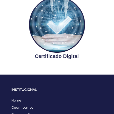
Certificado Digital
INSTITUCIONAL
Home
Quem somos