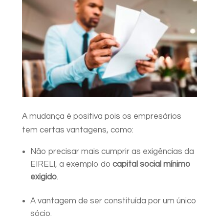
A mudança é positiva pois os empresários
tem certas vantagens, como:
Não precisar mais cumprir as exigências da
EIRELI, a exemplo do
capital social mínimo
exigido
.
A vantagem de ser constituída por um único
sócio.