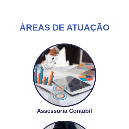
ÁREAS DE ATUAÇÃO
Assessoria Contábil