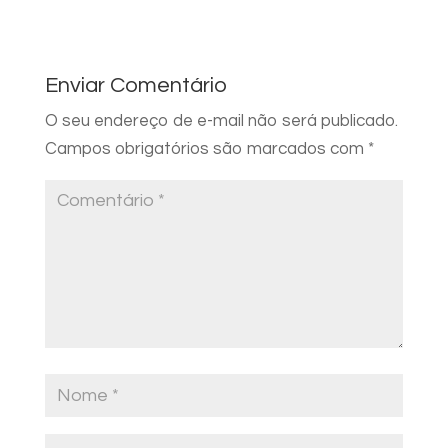
Enviar Comentário
O seu endereço de e-mail não será publicado.
Campos obrigatórios são marcados com
*