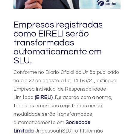
Empresas registradas
como EIRELI serão
transformadas
automaticamente em
SLU.
Conforme no Diário Oficial da União publicado
no dia 27 de agosto a Lei 14.195/21, extingue
Empresa Individual de Responsabilidade
Limitada
(EIRELI)
.De acordo com a norma,
todas as empresas registradas nessa
modalidade serão transformadas
automaticamente em
Sociedade
Limitada
Unipessoal (SLU), o titular não