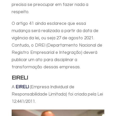
precisa se preocupar em fazer nada a
respeito.
O artigo 41 ainda esclarece que essa
mudança será realizada a partir da data de
vigência da lei, ou seja 27 de agosto 2021.
Contudo, o DREI (Departamento Nacional de
Registro Empresarial e Integração) deverá
publicar um ato para disciplinar a
transformação dessas empresas.
EIRELI
A
EIRELI
(Empresa Individual de
Responsabilidade Limitada) foi criada pela Lei
12.441/2011.