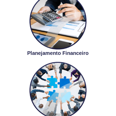
Planejamento Financeiro