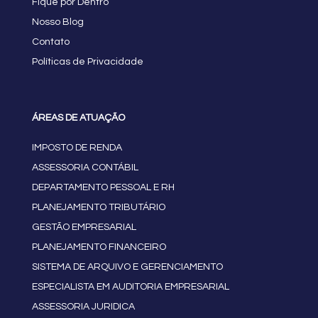
Fique por Dentro
Nosso Blog
Contato
Políticas de Privacidade
ÁREAS DE ATUAÇÃO
IMPOSTO DE RENDA
ASSESSORIA CONTÁBIL
DEPARTAMENTO PESSOAL E RH
PLANEJAMENTO TRIBUTÁRIO
GESTÃO EMPRESARIAL
PLANEJAMENTO FINANCEIRO
SISTEMA DE ARQUIVO E GERENCIAMENTO
ESPECIALISTA EM AUDITORIA EMPRESARIAL
ASSESSORIA JURIDICA