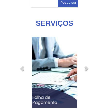
SERVIÇOS