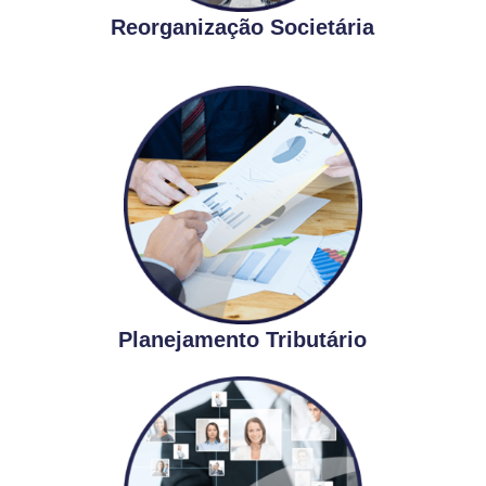
Reorganização Societária
Planejamento Tributário