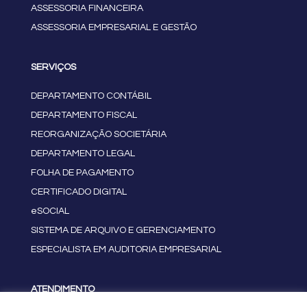
ASSESSORIA FINANCEIRA
ASSESSORIA EMPRESARIAL E GESTÃO
SERVIÇOS
DEPARTAMENTO CONTÁBIL
DEPARTAMENTO FISCAL
REORGANIZAÇÃO SOCIETÁRIA
DEPARTAMENTO LEGAL
FOLHA DE PAGAMENTO
CERTIFICADO DIGITAL
eSOCIAL
SISTEMA DE ARQUIVO E GERENCIAMENTO
ESPECIALISTA EM AUDITORIA EMPRESARIAL
ATENDIMENTO