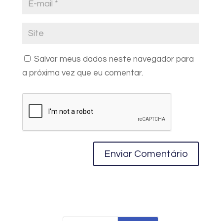
Salvar meus dados neste navegador para
a próxima vez que eu comentar.