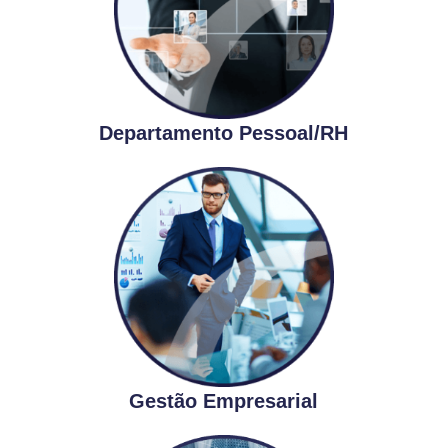
Departamento Pessoal/RH
Gestão Empresarial