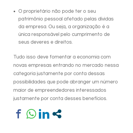
O proprietário não pode ter o seu
patrimônio pessoal afetado pelas dívidas
da empresa. Ou seja, a organização é a
única responsável pelo cumprimento de
seus deveres e direitos.
Tudo isso deve fomentar a economia com
novas empresas entrando no mercado nessa
categoria justamente por conta dessas
possibilidades que pode abranger um número
maior de empreendedores interessados
justamente por conta desses benefícios.